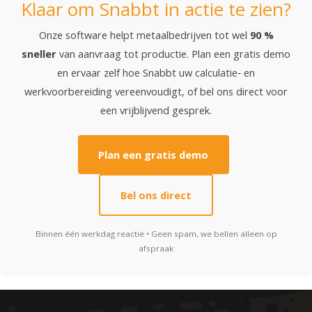
Klaar om Snabbt in actie te zien?
Onze software helpt metaalbedrijven tot wel
90 %
sneller
van aanvraag tot productie. Plan een gratis demo
en ervaar zelf hoe Snabbt uw calculatie‑ en
werkvoorbereiding vereenvoudigt, of bel ons direct voor
een vrijblijvend gesprek.
Plan een gratis demo
Bel ons direct
Binnen één werkdag reactie • Geen spam, we bellen alleen op
afspraak