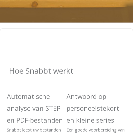
Hoe Snabbt werkt
Automatische
Antwoord op
analyse van STEP-
personeelstekort
en PDF-bestanden
en kleine series
Snabbt leest uw bestanden
Een goede voorbereiding van