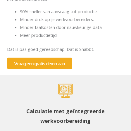
90% sneller van aanvraag tot productie.
Minder druk op je werkvoorbereiders.
Minder faalkosten door nauwkeurige data.
Meer productietijd.
Dat is pas goed gereedschap. Dat is Snabbt.
Vraag een gratis demo aan
Calculatie met geïntegreerde
werkvoorbereiding