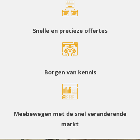
Snelle en precieze offertes
Borgen van kennis
Meebewegen met de snel veranderende
markt