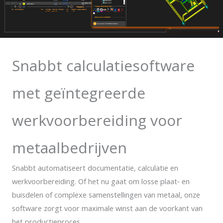
Snabbt calculatiesoftware
met geïntegreerde
werkvoorbereiding voor
metaalbedrijven
Snabbt automatiseert documentatie, calculatie en
werkvoorbereiding. Of het nu gaat om losse plaat‑ en
buisdelen of complexe samenstellingen van metaal, onze
software zorgt voor maximale winst aan de voorkant van
het productieproces