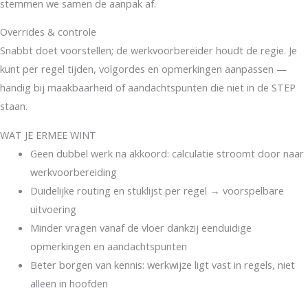
stemmen we samen de aanpak af.
Overrides & controle
Snabbt doet voorstellen; de werkvoorbereider houdt de regie. Je
kunt per regel tijden, volgordes en opmerkingen aanpassen —
handig bij maakbaarheid of aandachtspunten die niet in de STEP
staan.
WAT JE ERMEE WINT
Geen dubbel werk na akkoord: calculatie stroomt door naar
werkvoorbereiding
Duidelijke routing en stuklijst per regel → voorspelbare
uitvoering
Minder vragen vanaf de vloer dankzij eenduidige
opmerkingen en aandachtspunten
Beter borgen van kennis: werkwijze ligt vast in regels, niet
alleen in hoofden