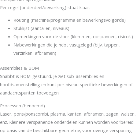
Per regel (onderdeel/bewerking) staat klaar:
Routing (machine/programma en bewerkingsvolgorde)
Stuklijst (aantallen, niveaus)
Opmerkingen voor de vloer (klemmen, opspannen, risico’s)
Nabewerkingen die je hebt vastgelegd (bijv. tappen,
verzinken, afbramen)
Assemblies & BOM
Snabbt is BOM-gestuurd. Je ziet sub-assemblies en
hoofdsamenstelling en kunt per niveau specifieke bewerkingen of
aandachtspunten toevoegen.
Processen (benoemd)
Laser, pons/ponscombi, plasma, kanten, afbramen, zagen, walsen,
enz. Kleinere verspanende onderdelen kunnen worden voorbereid
op basis van de beschikbare geometrie; voor overige verspaning