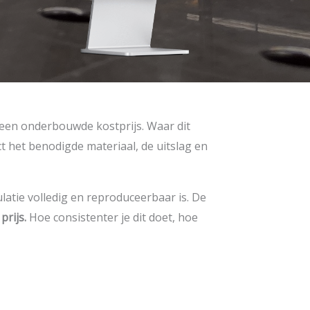
 een onderbouwde kostprijs. Waar dit
t het benodigde materiaal, de uitslag en
latie volledig en reproduceerbaar is. De
rijs.
Hoe consistenter je dit doet, hoe