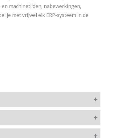
el- en machinetijden, nabewerkingen,
 je met vrijwel elk ERP-systeem in de