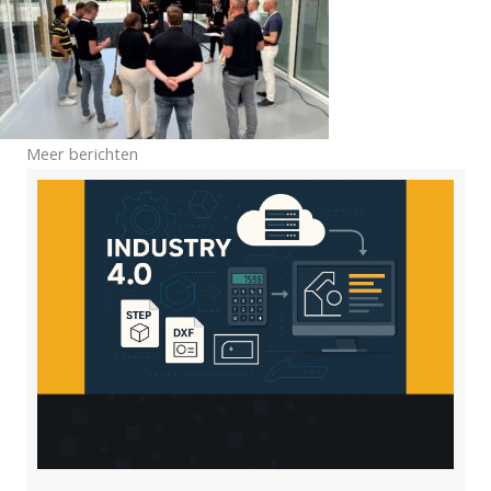
Meer berichten