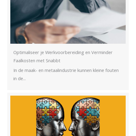
Optimaliseer je Werkvoorbereiding en Verminder
Faalkosten met Snabbt
In de maak- en metaalindustrie kunnen kleine fouten
in de...