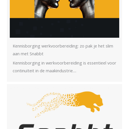
Kennisborging werkvoorbereiding: zo pak je het slim
aan met Snabbt
Kennisborging in werkvoorbereiding is essentieel voor
continuïteit in de maakindustrie....