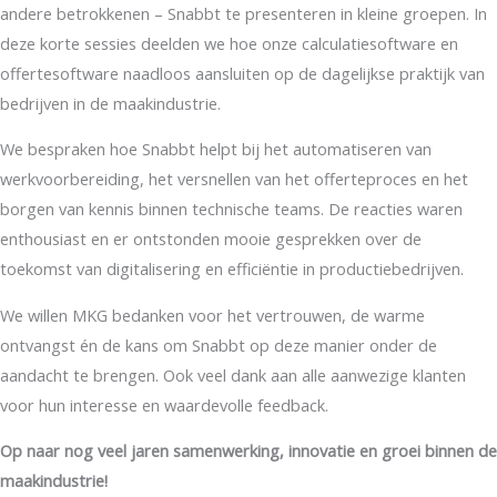
andere betrokkenen – Snabbt te presenteren in kleine groepen. In
deze korte sessies deelden we hoe onze calculatiesoftware en
offertesoftware naadloos aansluiten op de dagelijkse praktijk van
bedrijven in de maakindustrie.
We bespraken hoe Snabbt helpt bij het automatiseren van
werkvoorbereiding, het versnellen van het offerteproces en het
borgen van kennis binnen technische teams. De reacties waren
enthousiast en er ontstonden mooie gesprekken over de
toekomst van digitalisering en efficiëntie in productiebedrijven.
We willen MKG bedanken voor het vertrouwen, de warme
ontvangst én de kans om Snabbt op deze manier onder de
aandacht te brengen. Ook veel dank aan alle aanwezige klanten
voor hun interesse en waardevolle feedback.
Op naar nog veel jaren samenwerking, innovatie en groei binnen de
maakindustrie!