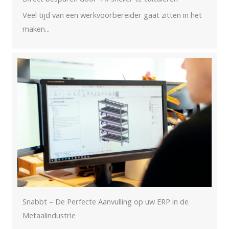
Veel tijd van een werkvoorbereider gaat zitten in het
maken...
Snabbt – De Perfecte Aanvulling op uw ERP in de
Metaalindustrie