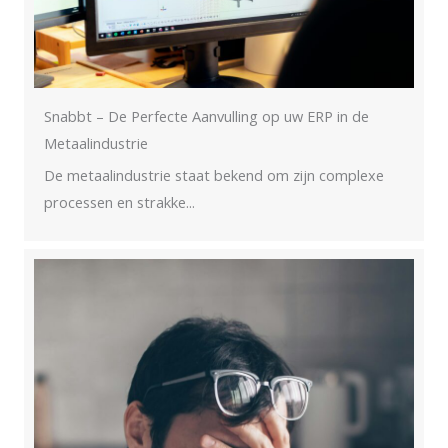
Snabbt – De Perfecte Aanvulling op uw ERP in de
Metaalindustrie
De metaalindustrie staat bekend om zijn complexe
processen en strakke...