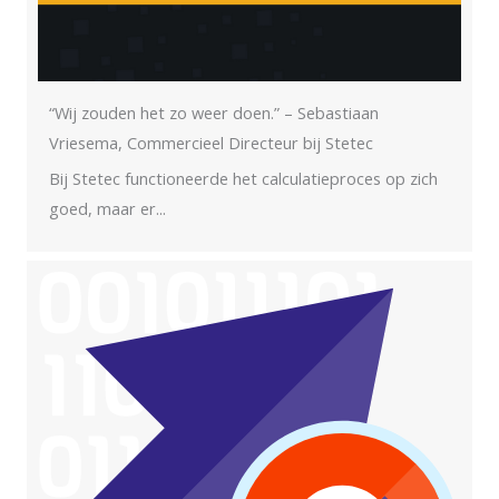
“Wij zouden het zo weer doen.” – Sebastiaan
Vriesema, Commercieel Directeur bij Stetec
Bij Stetec functioneerde het calculatieproces op zich
goed, maar er...