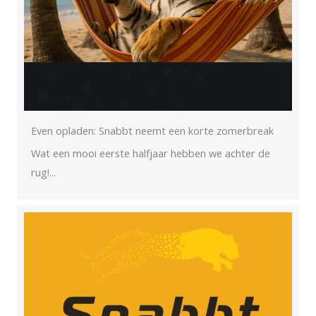
Even opladen: Snabbt neemt een korte zomerbreak
Wat een mooi eerste halfjaar hebben we achter de
rug!...