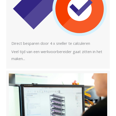
Direct besparen door 4 x sneller te calculeren
Veel tijd van een werkvoorbereider gaat zitten in het
maken...