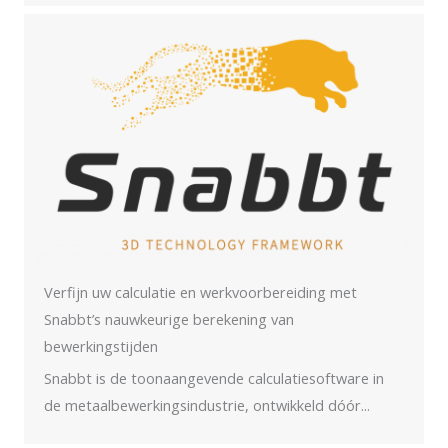
Verfijn uw calculatie en werkvoorbereiding met
Snabbt’s nauwkeurige berekening van
bewerkingstijden
Snabbt is de toonaangevende calculatiesoftware in
de metaalbewerkingsindustrie, ontwikkeld dóór...