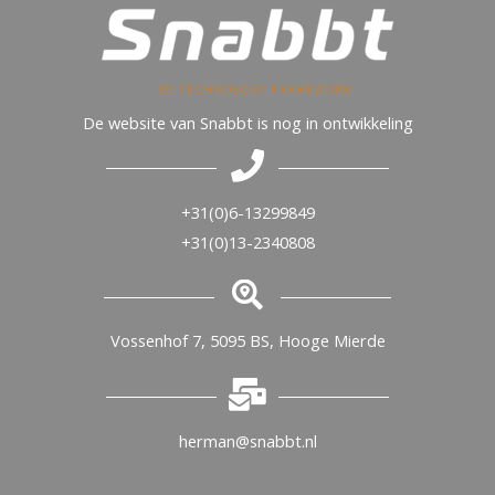
De website van Snabbt is nog in ontwikkeling
+31(0)6-13299849
+31(0)13-2340808
Vossenhof 7, 5095 BS, Hooge Mierde
herman@snabbt.nl